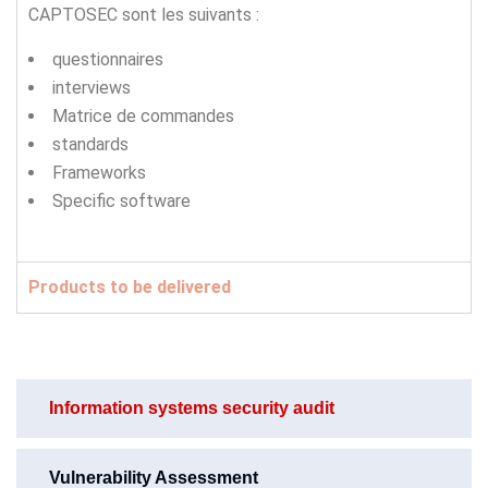
CAPTOSEC sont les suivants :
questionnaires
interviews
Matrice de commandes
standards
Frameworks
Specific software
Products to be delivered
Information systems security audit
Vulnerability Assessment