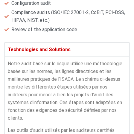
Configuration audit
Compliance audits (ISO/IEC 27001-2, CoBiT, PCI-DSS,
HIPAA, NIST, etc.)
Review of the application code
Technologies and Solutions
Notre audit basé sur le risque utilise une méthodologie
basée sur les normes, les lignes directrices et les
meilleures pratiques de l’ISACA. Le schéma ci-dessus
montre les différentes étapes utilisées par nos
auditeurs pour mener à bien les projets d’audit des
systèmes d’information. Ces étapes sont adaptées en
fonction des exigences de sécurité définies par nos
clients.
Les outils d’audit utilisés par les auditeurs certifiés