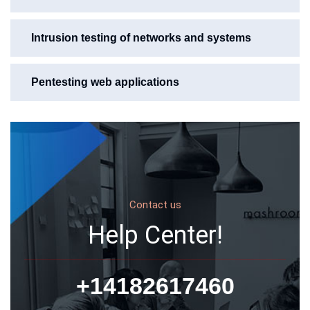
Intrusion testing of networks and systems
Pentesting web applications
Contact us
Help Center!
+14182617460