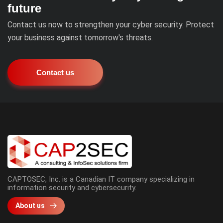
future
Contact us now to strengthen your cyber security. Protect
your business against tomorrow's threats.
Contact us
CAPTOSEC, Inc. is a Canadian IT company specializing in
information security and cybersecurity.
About us