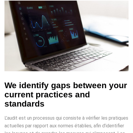
We identify gaps between your
current practices and
standards
L’audit est un processus qui consiste à vérifier les pratiques
actuelles par rapport aux normes établies, afin d’identifier