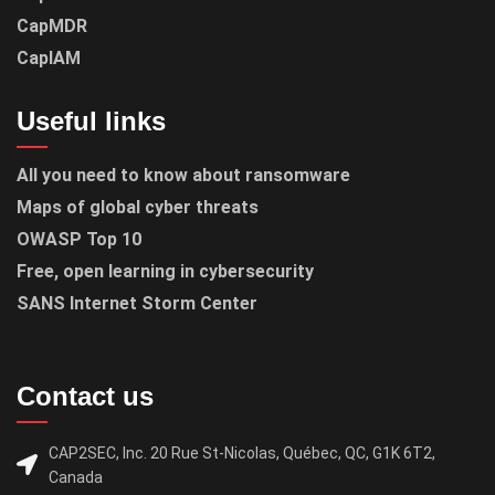
CapMDR
CapIAM
Useful links
All you need to know about ransomware
Maps of global cyber threats
OWASP Top 10
Free, open learning in cybersecurity
SANS Internet Storm Center
Contact us
CAP2SEC, Inc. 20 Rue St-Nicolas, Québec, QC, G1K 6T2,
Canada