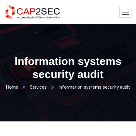
Information systems
security audit
Home
Services
Information systems security audit