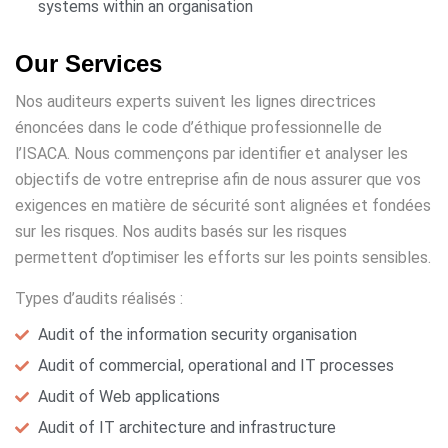
systems within an organisation
Our Services
Nos auditeurs experts suivent les lignes directrices
énoncées dans le code d’éthique professionnelle de
l’ISACA. Nous commençons par identifier et analyser les
objectifs de votre entreprise afin de nous assurer que vos
exigences en matière de sécurité sont alignées et fondées
sur les risques. Nos audits basés sur les risques
permettent d’optimiser les efforts sur les points sensibles.
Types d’audits réalisés :
Audit of the information security organisation
Audit of commercial, operational and IT processes
Audit of Web applications
Audit of IT architecture and infrastructure