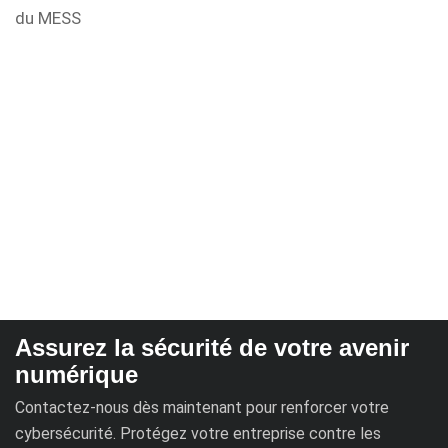
du MESS
Assurez la sécurité de votre avenir
numérique
Contactez-nous dès maintenant pour renforcer votre
cybersécurité. Protégez votre entreprise contre les