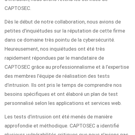
CAPTOSEC.
Dès le début de notre collaboration, nous avions de
petites d’inquiétudes sur la réputation de cette firme
dans ce domaine très pointu de la cybersécurité.
Heureusement, nos inquiétudes ont été très
rapidement répondues par le mandataire de
CAPTOSEC grâce au professionnalisme et à l’expertise
des membres l’équipe de réalisation des tests
d’intrusion. Ils ont pris le temps de comprendre nos
besoins spécifiques et ont élaboré un plan de test
personnalisé selon les applications et services web.
Les tests d’intrusion ont été menés de manière
approfondie et méthodique. CAPTOSEC a identifié
plusieurs vulnérabilités critiques que nous n’avions pas