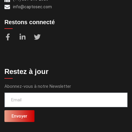
info@captosec.com
Restons connecté
Restez à jour
Abonnez-vous à notre Newsletter
Envoyer