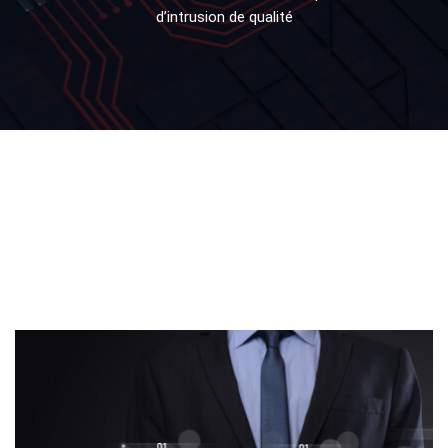
d’intrusion de qualité