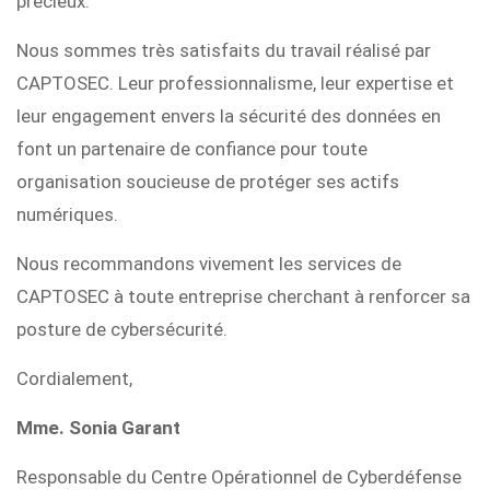
précieux.
Nous sommes très satisfaits du travail réalisé par
CAPTOSEC. Leur professionnalisme, leur expertise et
leur engagement envers la sécurité des données en
font un partenaire de confiance pour toute
organisation soucieuse de protéger ses actifs
numériques.
Nous recommandons vivement les services de
CAPTOSEC à toute entreprise cherchant à renforcer sa
posture de cybersécurité.
Cordialement,
Mme. Sonia Garant
Responsable du Centre Opérationnel de Cyberdéfense