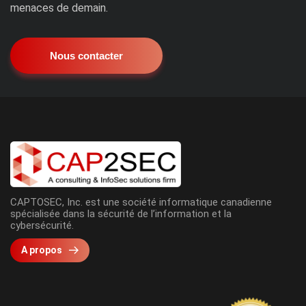
menaces de demain.
Nous contacter
CAPTOSEC, Inc. est une société informatique canadienne
spécialisée dans la sécurité de l’information et la
cybersécurité.
A propos