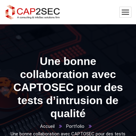
Une bonne
collaboration avec
CAPTOSEC pour des
tests d’intrusion de
qualité
Accueil
Portfolio
Une bonne collaboration avec CAPTOSEC pour des tests