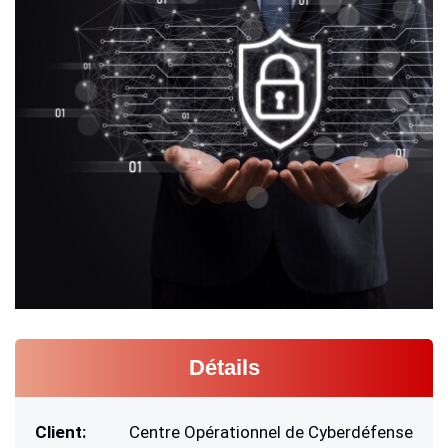
Détails
Client:
Centre Opérationnel de Cyberdéfense