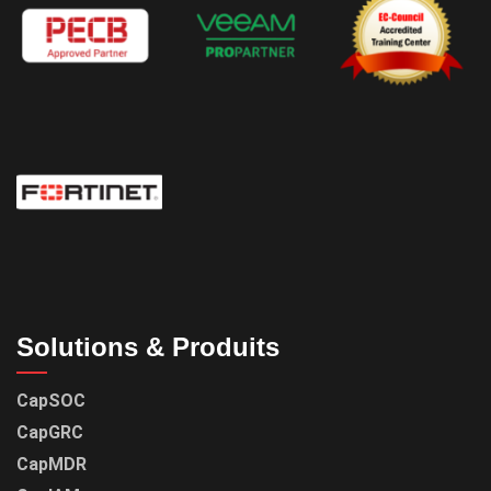
Solutions & Produits
CapSOC
CapGRC
CapMDR