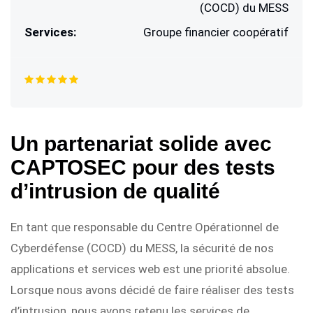
(COCD) du MESS
Services:
Groupe financier coopératif
Un partenariat solide avec
CAPTOSEC pour des tests
d’intrusion de qualité
En tant que responsable du Centre Opérationnel de
Cyberdéfense (COCD) du MESS, la sécurité de nos
applications et services web est une priorité absolue.
Lorsque nous avons décidé de faire réaliser des tests
d’intrusion, nous avons retenu les services de