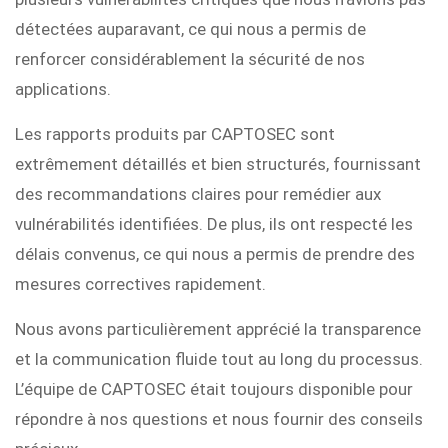
détectées auparavant, ce qui nous a permis de
renforcer considérablement la sécurité de nos
applications.
Les rapports produits par CAPTOSEC sont
extrêmement détaillés et bien structurés, fournissant
des recommandations claires pour remédier aux
vulnérabilités identifiées. De plus, ils ont respecté les
délais convenus, ce qui nous a permis de prendre des
mesures correctives rapidement.
Nous avons particulièrement apprécié la transparence
et la communication fluide tout au long du processus.
L’équipe de CAPTOSEC était toujours disponible pour
répondre à nos questions et nous fournir des conseils