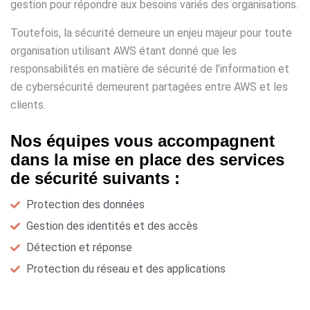
gestion pour répondre aux besoins variés des organisations.
Toutefois, la sécurité demeure un enjeu majeur pour toute
organisation utilisant AWS étant donné que les
responsabilités en matière de sécurité de l’information et
de cybersécurité demeurent partagées entre AWS et les
clients.
Nos équipes vous accompagnent
dans la mise en place des services
de sécurité suivants :
Protection des données
Gestion des identités et des accès
Détection et réponse
Protection du réseau et des applications