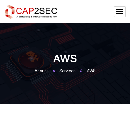
AWS
Accueil
Services
AWS