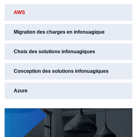
AWS
Migration des charges en infonuagique
Choix des solutions infonuagiques
Conception des solutions infonuagiques
Azure