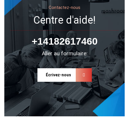
Contactez-nous
Centre d'aide!
+14182617460
Aller au formulaire:
Écrivez-nous