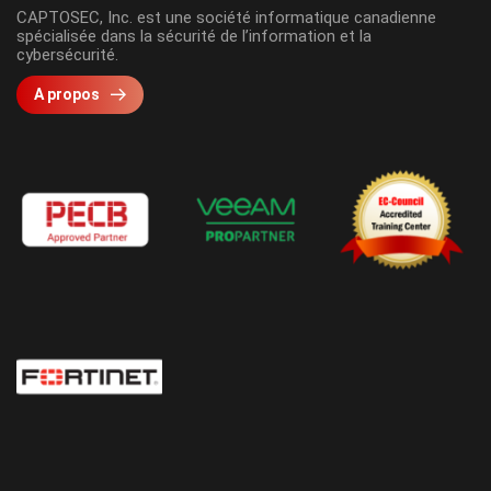
CAPTOSEC, Inc. est une société informatique canadienne
spécialisée dans la sécurité de l’information et la
cybersécurité.
A propos