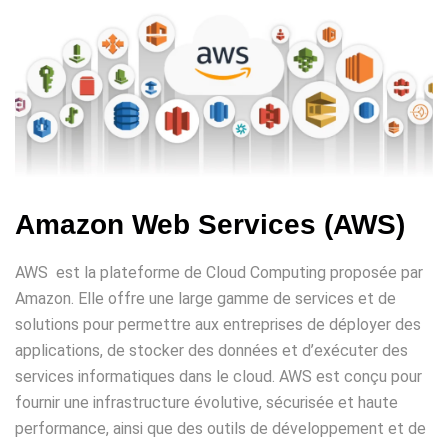
Amazon Web Services (AWS)
AWS est la plateforme de Cloud Computing proposée par
Amazon. Elle offre une large gamme de services et de
solutions pour permettre aux entreprises de déployer des
applications, de stocker des données et d’exécuter des
services informatiques dans le cloud. AWS est conçu pour
fournir une infrastructure évolutive, sécurisée et haute
performance, ainsi que des outils de développement et de