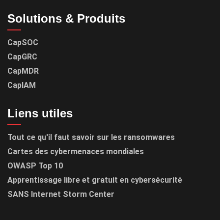
Solutions & Produits
CapSOC
CapGRC
CapMDR
CapIAM
Liens utiles
Tout ce qu'il faut savoir sur les ransomwares
Cartes des cybermenaces mondiales
OWASP Top 10
Apprentissage libre et gratuit en cybersécurité
SANS Internet Storm Center