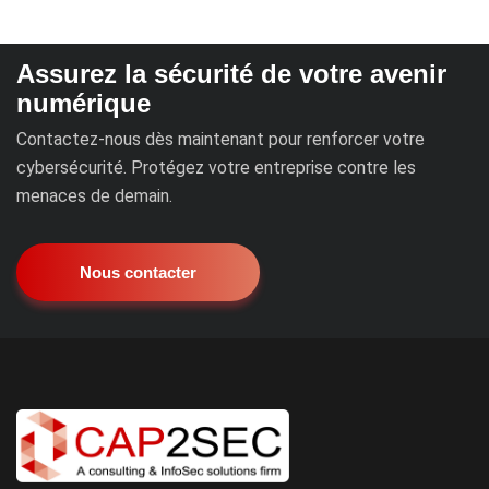
Assurez la sécurité de votre avenir
numérique
Contactez-nous dès maintenant pour renforcer votre
cybersécurité. Protégez votre entreprise contre les
menaces de demain.
Nous contacter