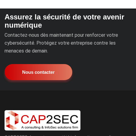
Assurez la sécurité de votre avenir
numérique
Contactez-nous dès maintenant pour renforcer votre
cybersécurité. Protégez votre entreprise contre les
menaces de demain.
Nous contacter