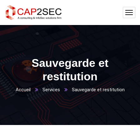
Sauvegarde et
restitution
Accueil
Services
Sauvegarde et restitution