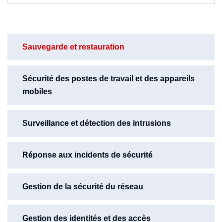
Sauvegarde et restauration
Sécurité des postes de travail et des appareils
mobiles
Surveillance et détection des intrusions
Réponse aux incidents de sécurité
Gestion de la sécurité du réseau
Gestion des identités et des accès