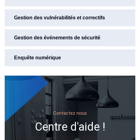
Gestion des vulnérabilités et correctifs
Gestion des événements de sécurité
Enquête numérique
Contactez nous
Centre d'aide !