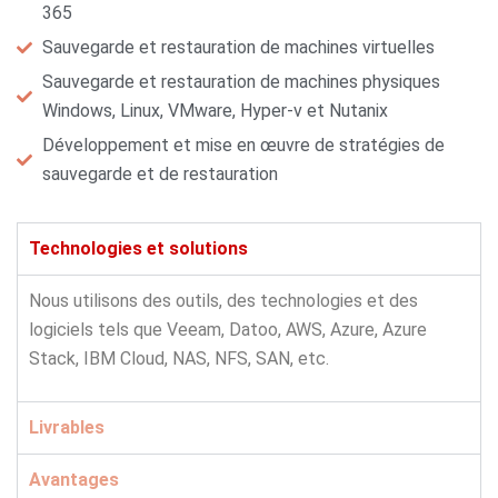
365
Sauvegarde et restauration de machines virtuelles
Sauvegarde et restauration de machines physiques
Windows, Linux, VMware, Hyper-v et Nutanix
Développement et mise en œuvre de stratégies de
sauvegarde et de restauration
Technologies et solutions
Nous utilisons des outils, des technologies et des
logiciels tels que Veeam, Datoo, AWS, Azure, Azure
Stack, IBM Cloud, NAS, NFS, SAN, etc.
Livrables
Avantages