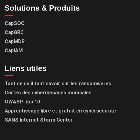
Solutions & Produits
CapSOC
CapGRC
CapMDR
CapIAM
Liens utiles
Tout ce qu'il faut savoir sur les ransomwares
Cartes des cybermenaces mondiales
OWASP Top 10
Apprentissage libre et gratuit en cybersécurité
SANS Internet Storm Center