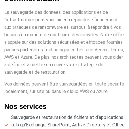
La sauvegarde des données, des applications et de
l’infrastructure peut vous aider à répondre efficacement
aux attaques de ransomware et, surtout, à répondre à vos
besoins en matière de continuité des activités. Notre offre
s’appuie sur des solutions sécurisées et efficaces fournies
par nos partenaires technologiques tels que Veeam, Datoo,
AWS et Azure. De plus, nos architectes peuvent vous aider
à définir et à mettre en œuvre votre stratégie de
sauvegarde et de restauration.
Vos données peuvent être sauvegardées en toute sécurité
localement, sur site ou dans le cloud AWS ou Azure.
Nos services
Sauvegarde et restauration de fichiers et d’applications
tels qu’Exchange, SharePoint, Active Directory et Office