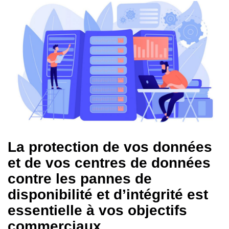
La protection de vos données
et de vos centres de données
contre les pannes de
disponibilité et d’intégrité est
essentielle à vos objectifs
commerciaux.